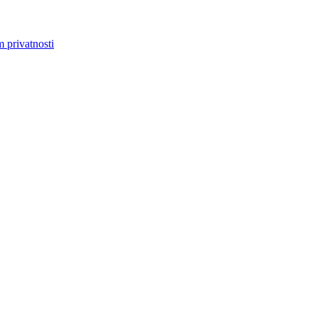
m privatnosti