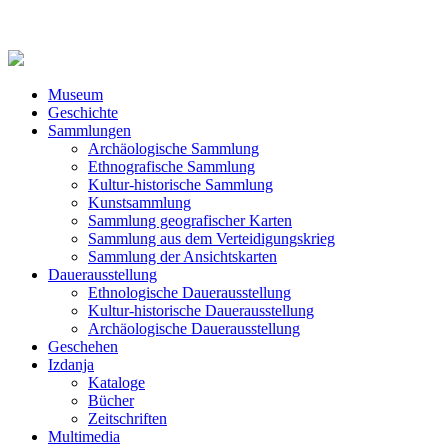
Museum
Geschichte
Sammlungen
Archäologische Sammlung
Ethnografische Sammlung
Kultur-historische Sammlung
Kunstsammlung
Sammlung geografischer Karten
Sammlung aus dem Verteidigungskrieg
Sammlung der Ansichtskarten
Dauerausstellung
Ethnologische Dauerausstellung
Kultur-historische Dauerausstellung
Archäologische Dauerausstellung
Geschehen
Izdanja
Kataloge
Bücher
Zeitschriften
Multimedia