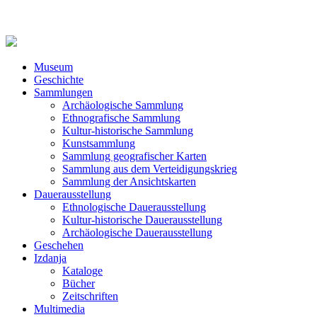
Museum
Geschichte
Sammlungen
Archäologische Sammlung
Ethnografische Sammlung
Kultur-historische Sammlung
Kunstsammlung
Sammlung geografischer Karten
Sammlung aus dem Verteidigungskrieg
Sammlung der Ansichtskarten
Dauerausstellung
Ethnologische Dauerausstellung
Kultur-historische Dauerausstellung
Archäologische Dauerausstellung
Geschehen
Izdanja
Kataloge
Bücher
Zeitschriften
Multimedia