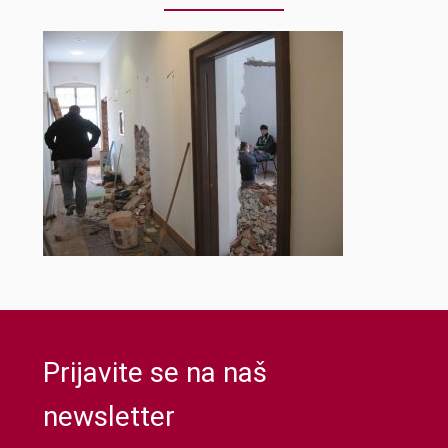
Prijavite se na naš
newsletter