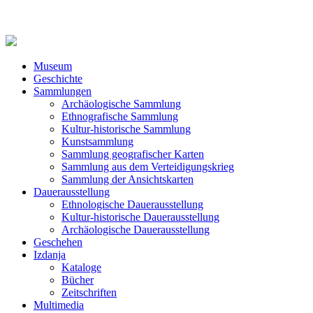
Museum
Geschichte
Sammlungen
Archäologische Sammlung
Ethnografische Sammlung
Kultur-historische Sammlung
Kunstsammlung
Sammlung geografischer Karten
Sammlung aus dem Verteidigungskrieg
Sammlung der Ansichtskarten
Dauerausstellung
Ethnologische Dauerausstellung
Kultur-historische Dauerausstellung
Archäologische Dauerausstellung
Geschehen
Izdanja
Kataloge
Bücher
Zeitschriften
Multimedia