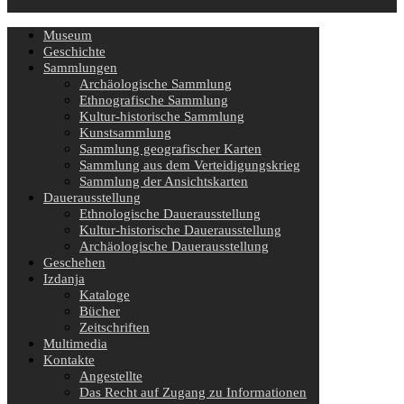
Museum
Geschichte
Sammlungen
Archäologische Sammlung
Ethnografische Sammlung
Kultur-historische Sammlung
Kunstsammlung
Sammlung geografischer Karten
Sammlung aus dem Verteidigungskrieg
Sammlung der Ansichtskarten
Dauerausstellung
Ethnologische Dauerausstellung
Kultur-historische Dauerausstellung
Archäologische Dauerausstellung
Geschehen
Izdanja
Kataloge
Bücher
Zeitschriften
Multimedia
Kontakte
Angestellte
Das Recht auf Zugang zu Informationen