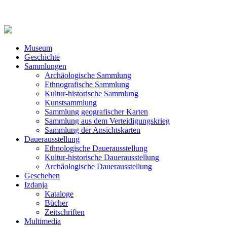
Museum
Geschichte
Sammlungen
Archäologische Sammlung
Ethnografische Sammlung
Kultur-historische Sammlung
Kunstsammlung
Sammlung geografischer Karten
Sammlung aus dem Verteidigungskrieg
Sammlung der Ansichtskarten
Dauerausstellung
Ethnologische Dauerausstellung
Kultur-historische Dauerausstellung
Archäologische Dauerausstellung
Geschehen
Izdanja
Kataloge
Bücher
Zeitschriften
Multimedia