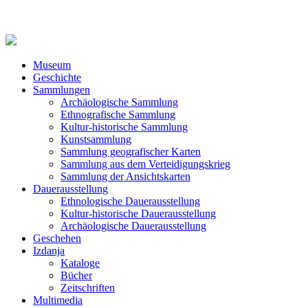
Museum
Geschichte
Sammlungen
Archäologische Sammlung
Ethnografische Sammlung
Kultur-historische Sammlung
Kunstsammlung
Sammlung geografischer Karten
Sammlung aus dem Verteidigungskrieg
Sammlung der Ansichtskarten
Dauerausstellung
Ethnologische Dauerausstellung
Kultur-historische Dauerausstellung
Archäologische Dauerausstellung
Geschehen
Izdanja
Kataloge
Bücher
Zeitschriften
Multimedia