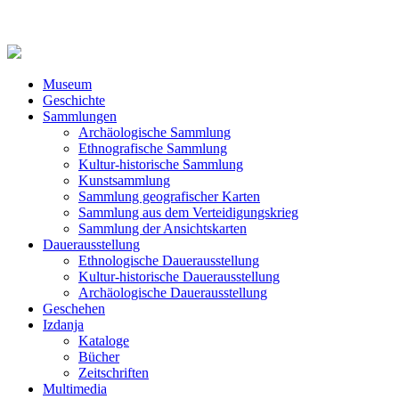
Museum
Geschichte
Sammlungen
Archäologische Sammlung
Ethnografische Sammlung
Kultur-historische Sammlung
Kunstsammlung
Sammlung geografischer Karten
Sammlung aus dem Verteidigungskrieg
Sammlung der Ansichtskarten
Dauerausstellung
Ethnologische Dauerausstellung
Kultur-historische Dauerausstellung
Archäologische Dauerausstellung
Geschehen
Izdanja
Kataloge
Bücher
Zeitschriften
Multimedia