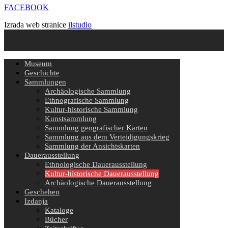
FACEBOOK
Izrada web stranice
ilstudio
Museum
Geschichte
Sammlungen
Archäologische Sammlung
Ethnografische Sammlung
Kultur-historische Sammlung
Kunstsammlung
Sammlung geografischer Karten
Sammlung aus dem Verteidigungskrieg
Sammlung der Ansichtskarten
Dauerausstellung
Ethnologische Dauerausstellung
Kultur-historische Dauerausstellung
Archäologische Dauerausstellung
Geschehen
Izdanja
Kataloge
Bücher