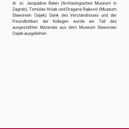
dr. sc. Jacqueline Balen (Archäologisches Museum in
Zagreb), Tomislav Hršak und Dragana Rajković (Museum
Slawonien Osijek). Dank des Verständnisses und der
Freundlichkeit der Kollegen wurde ein Teil des
ausgestellten Materials aus dem Museum Slawonien
Osijek ausgeliehen.