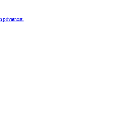
m privatnosti