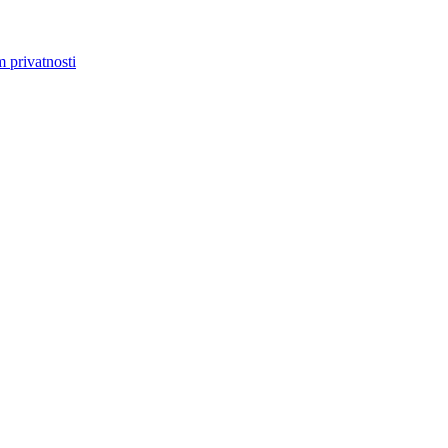
m privatnosti