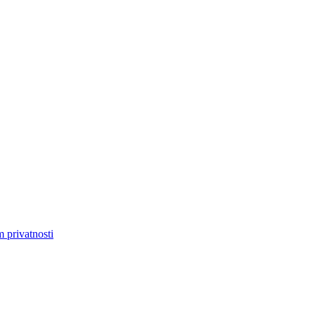
m privatnosti