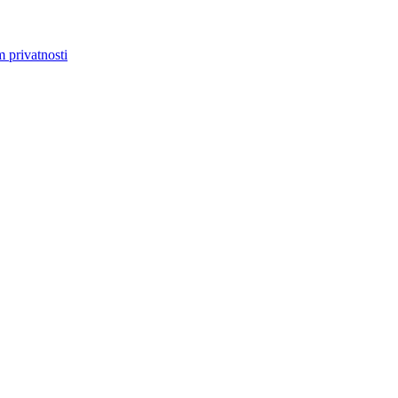
m privatnosti