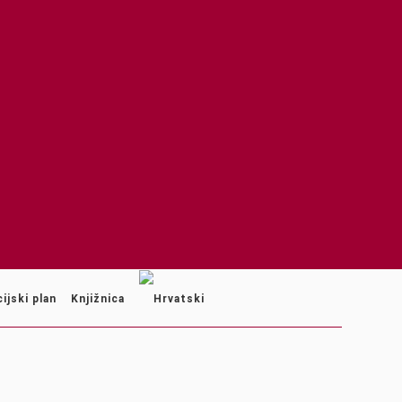
ijski plan
Knjižnica