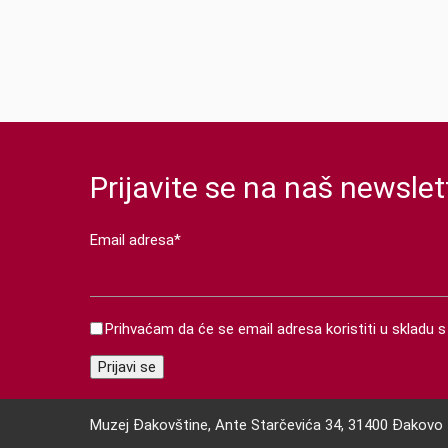
Prijavite se na naš newslet
Email adresa*
Prihvaćam da će se email adresa koristiti u skladu
Muzej Đakovštine, Ante Starčevića 34, 31400 Đakovo