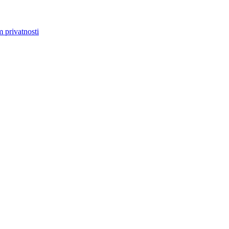
m privatnosti