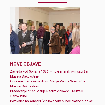
NOVE OBJAVE
Zasjeda kod Gorjana 1386. – novi interaktivni sadržaj
Muzeja Đakovštine
Održano predavanje dr. sc. Marije Raguž Vinković u
Muzeju Đakovštine
Predavanje dr. sc. Marije Raguž Vinković u Muzeju
Đakovštine
Pozivnica na koncert “Zlatovezom sunce zlatne niti tka”