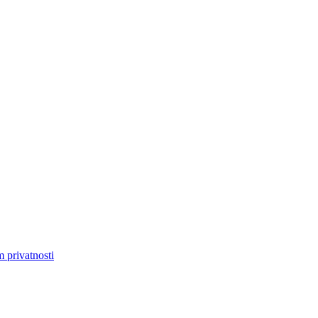
m privatnosti