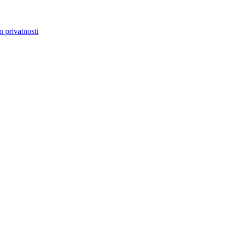
m privatnosti