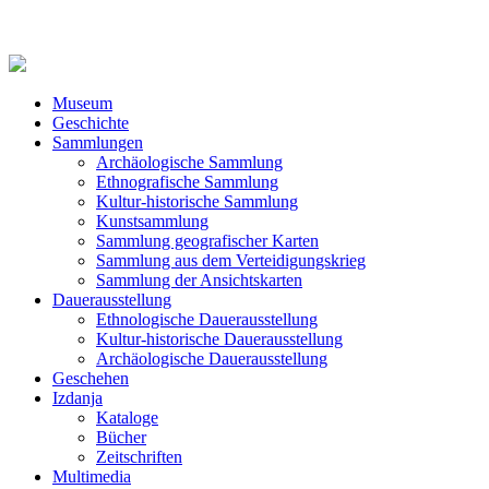
Museum
Geschichte
Sammlungen
Archäologische Sammlung
Ethnografische Sammlung
Kultur-historische Sammlung
Kunstsammlung
Sammlung geografischer Karten
Sammlung aus dem Verteidigungskrieg
Sammlung der Ansichtskarten
Dauerausstellung
Ethnologische Dauerausstellung
Kultur-historische Dauerausstellung
Archäologische Dauerausstellung
Geschehen
Izdanja
Kataloge
Bücher
Zeitschriften
Multimedia