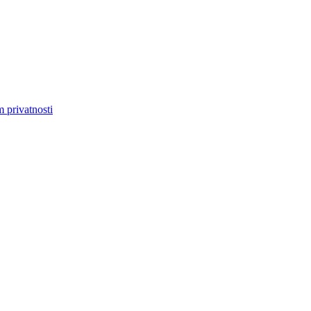
m privatnosti