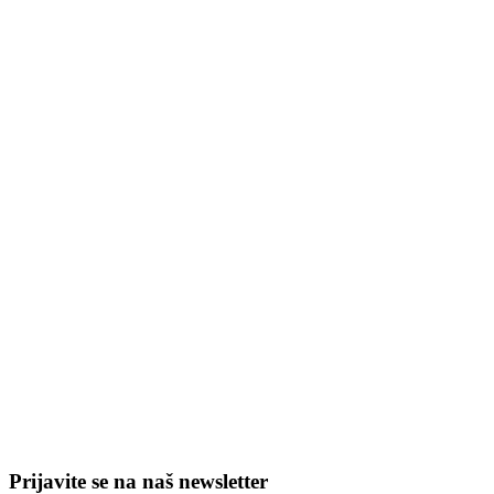
Prijavite se na naš newsletter