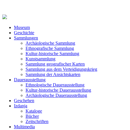
Museum
Geschichte
Sammlungen
Archäologische Sammlung
Ethnografische Sammlung
Kultur-historische Sammlung
Kunstsammlung
Sammlung geografischer Karten
Sammlung aus dem Verteidigungskrieg
Sammlung der Ansichtskarten
Dauerausstellung
Ethnologische Dauerausstellung
Kultur-historische Dauerausstellung
Archäologische Dauerausstellung
Geschehen
Izdanja
Kataloge
Bücher
Zeitschriften
Multimedia