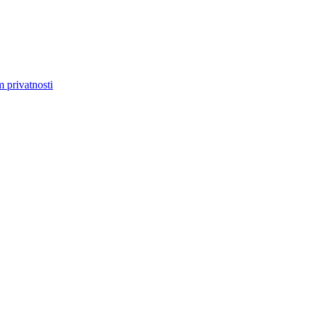
m privatnosti