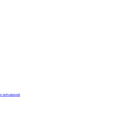
m privatnosti