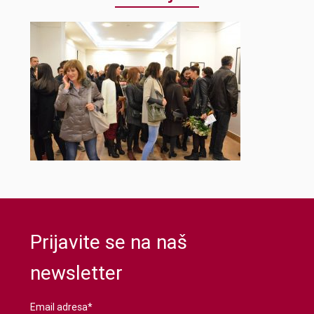
Prijavite se na naš
newsletter
Email adresa*