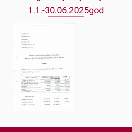
1.1.-30.06.2025god