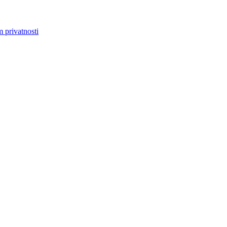
m privatnosti