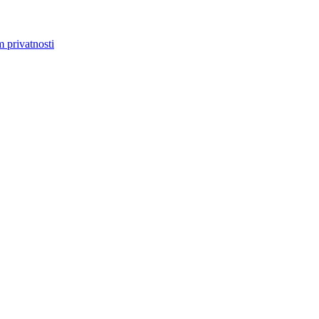
m privatnosti