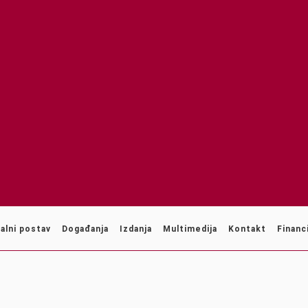
alni postav
Događanja
Izdanja
Multimedija
Kontakt
Financi