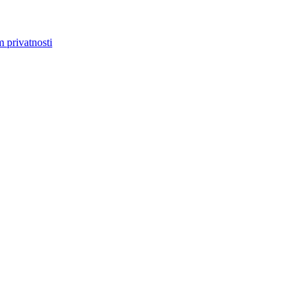
m privatnosti