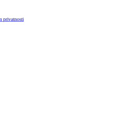
m privatnosti