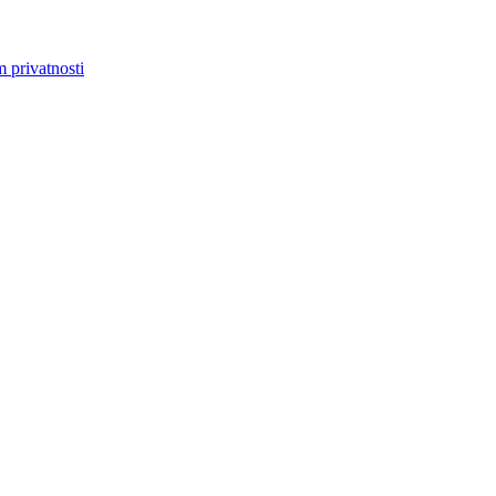
m privatnosti