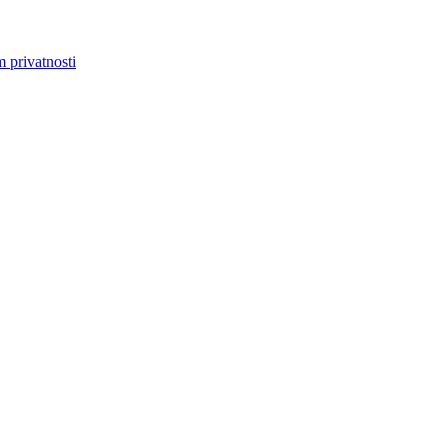
m privatnosti