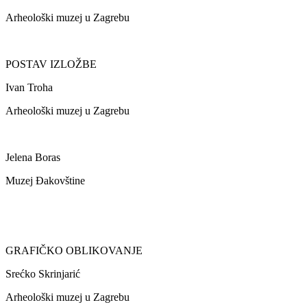
Arheološki muzej u Zagrebu
POSTAV IZLOŽBE
Ivan Troha
Arheološki muzej u Zagrebu
Jelena Boras
Muzej Đakovštine
GRAFIČKO OBLIKOVANJE
Srećko Skrinjarić
Arheološki muzej u Zagrebu