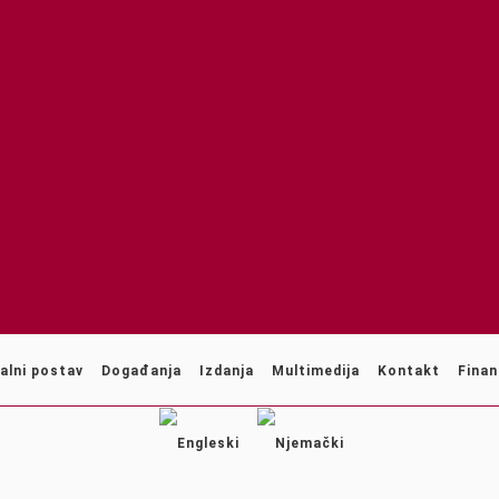
alni postav
Događanja
Izdanja
Multimedija
Kontakt
Finan