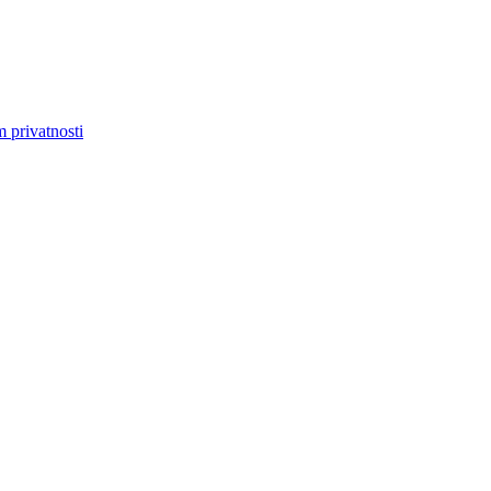
m privatnosti