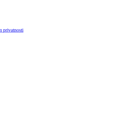
m privatnosti