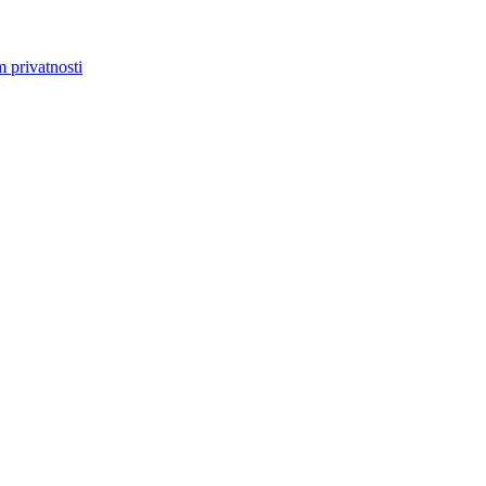
m privatnosti