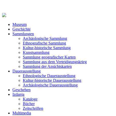
Museum
Geschichte
Sammlungen
Archäologische Sammlung
Ethnografische Sammlung
Kultur-historische Sammlung
Kunstsammlung
Sammlung geografischer Karten
Sammlung aus dem Verteidigungskrieg
Sammlung der Ansichtskarten
Dauerausstellung
Ethnologische Dauerausstellung
Kultur-historische Dauerausstellung
Archäologische Dauerausstellung
Geschehen
Izdanja
Kataloge
Bücher
Zeitschriften
Multimedia