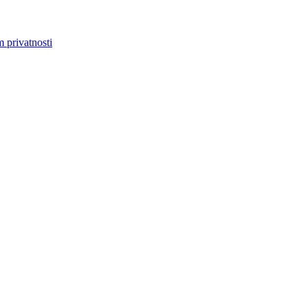
m privatnosti