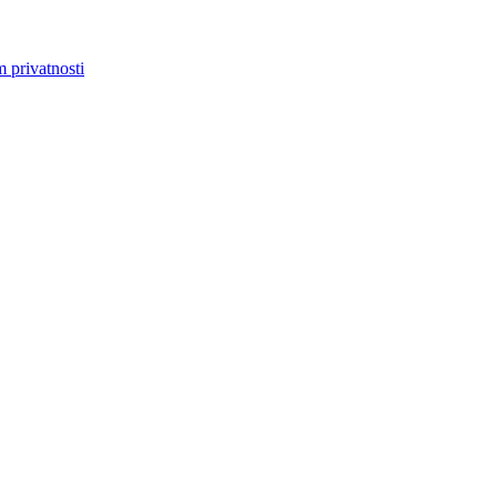
m privatnosti