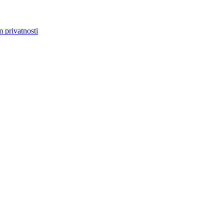
m privatnosti