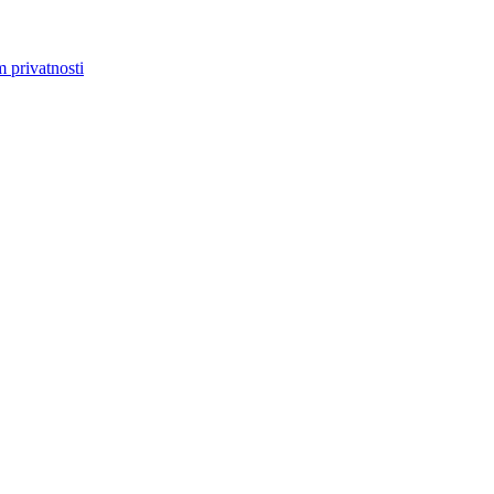
m privatnosti