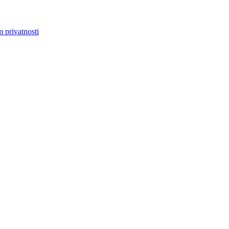
m privatnosti