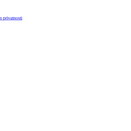
m privatnosti