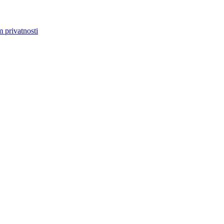
m privatnosti