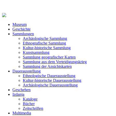
Museum
Geschichte
Sammlungen
Archäologische Sammlung
Ethnografische Sammlung
Kultur-historische Sammlung
Kunstsammlung
Sammlung geografischer Karten
Sammlung aus dem Verteidigungskrieg
Sammlung der Ansichtskarten
Dauerausstellung
Ethnologische Dauerausstellung
Kultur-historische Dauerausstellung
Archäologische Dauerausstellung
Geschehen
Izdanja
Kataloge
Bücher
Zeitschriften
Multimedia