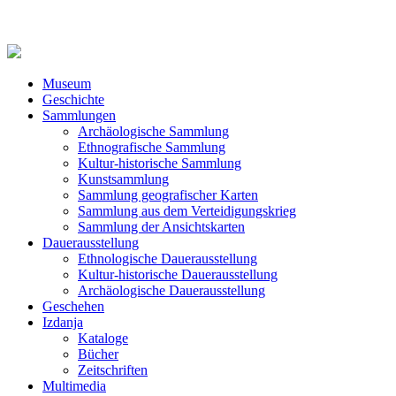
Museum
Geschichte
Sammlungen
Archäologische Sammlung
Ethnografische Sammlung
Kultur-historische Sammlung
Kunstsammlung
Sammlung geografischer Karten
Sammlung aus dem Verteidigungskrieg
Sammlung der Ansichtskarten
Dauerausstellung
Ethnologische Dauerausstellung
Kultur-historische Dauerausstellung
Archäologische Dauerausstellung
Geschehen
Izdanja
Kataloge
Bücher
Zeitschriften
Multimedia