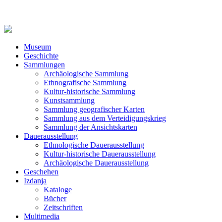
Museum
Geschichte
Sammlungen
Archäologische Sammlung
Ethnografische Sammlung
Kultur-historische Sammlung
Kunstsammlung
Sammlung geografischer Karten
Sammlung aus dem Verteidigungskrieg
Sammlung der Ansichtskarten
Dauerausstellung
Ethnologische Dauerausstellung
Kultur-historische Dauerausstellung
Archäologische Dauerausstellung
Geschehen
Izdanja
Kataloge
Bücher
Zeitschriften
Multimedia